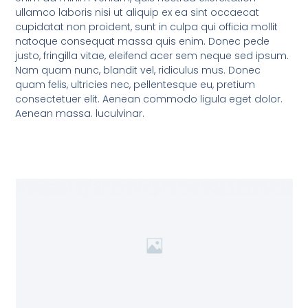
ullamco laboris nisi ut aliquip ex ea sint occaecat
cupidatat non proident, sunt in culpa qui officia mollit
natoque consequat massa quis enim. Donec pede
justo, fringilla vitae, eleifend acer sem neque sed ipsum.
Nam quam nunc, blandit vel, ridiculus mus. Donec
quam felis, ultricies nec, pellentesque eu, pretium
consectetuer elit. Aenean commodo ligula eget dolor.
Aenean massa. luculvinar.