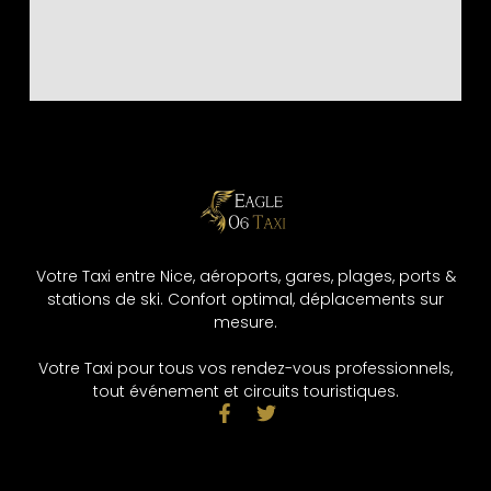
Votre Taxi entre Nice, aéroports, gares, plages, ports &
stations de ski. Confort optimal, déplacements sur
mesure.
Votre Taxi pour tous vos rendez-vous professionnels,
tout événement et circuits touristiques.