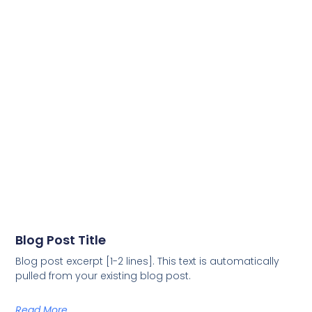
Blog Post Title
Blog post excerpt [1-2 lines]. This text is automatically
pulled from your existing blog post.
Read More