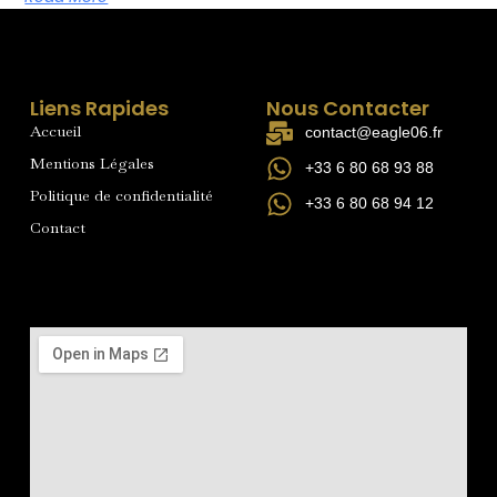
Liens Rapides
Nous Contacter
Accueil
contact@eagle06.fr
Mentions Légales
+33 6 80 68 93 88
Politique de confidentialité
+33 6 80 68 94 12
Contact