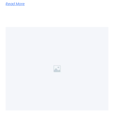
Read More